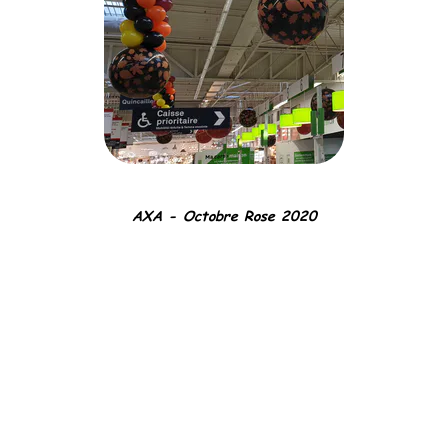
AXA - Octobre Rose 2020