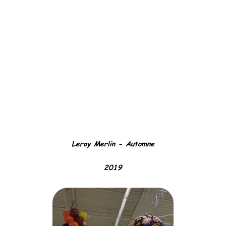
Leroy Merlin - Automne
2019