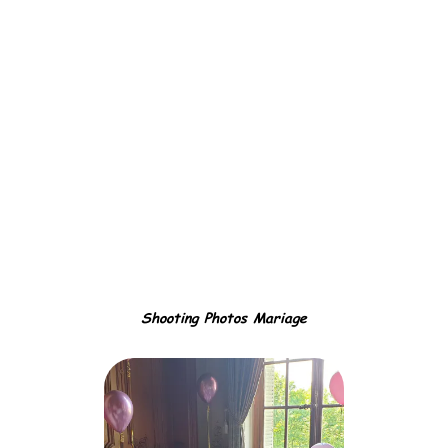
Shooting Photos Mariage