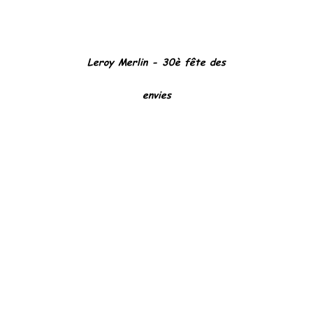
Leroy Merlin - 30è fête des
envies