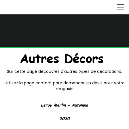
Autres Décors
Sur cette page découvrez d'autres types de décorations.
Utilisez la page contact pour demander un devis pour votre
magasin
Leroy Merlin - Automne
2020