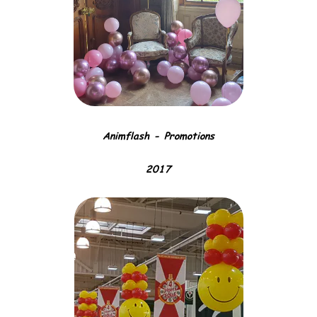
Animflash - Promotions
2017