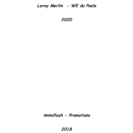
Leroy Merlin - WE du Poele
2020
Animflash - Promotions
2018