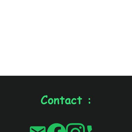
Contact :