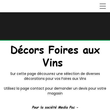
Décors Foires aux
Vins
Sur cette page découvrez une sélection de diverses
décorations pour vos Foires aux Vins
Utilisez la page contact pour demander un devis pour votre
magasin
Pour la société
Media Pac -