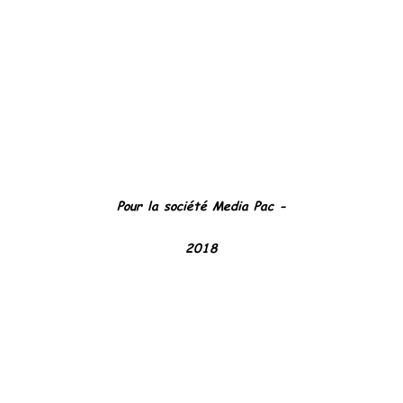
Pour la société Media Pac -
2018