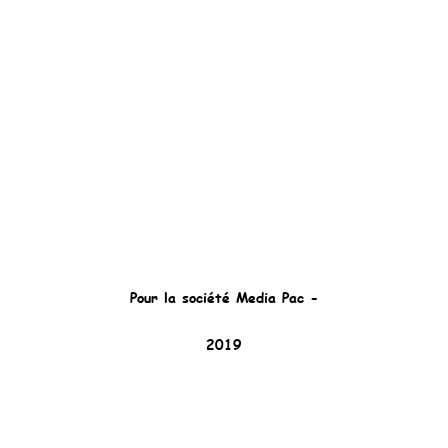
Pour la société Media Pac -
2019