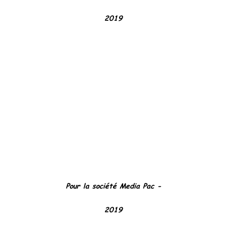
2019
Pour la société Media Pac -
2019