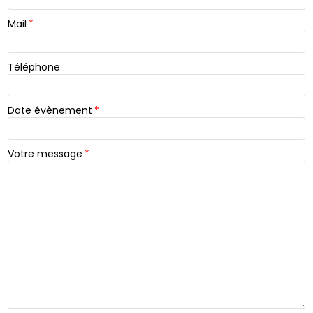
Mail
*
Téléphone
Date évènement
*
Votre message
*