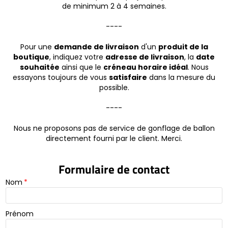
de minimum 2 à 4 semaines.
----
Pour une
demande de livraison
d'un
produit de la
boutique
, indiquez votre
adresse de livraison
, la
date
souhaitée
ainsi que le
créneau horaire idéal
. Nous
essayons toujours de vous
satisfaire
dans la mesure du
possible.
----
Nous ne proposons pas de service de gonflage de ballon
directement fourni par le client. Merci.
Formulaire de contact
Nom
*
Prénom