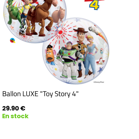
Ballon LUXE "Toy Story 4"
29.90 €
En stock