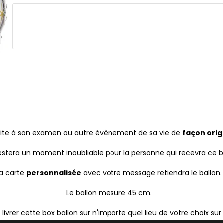
site à son examen ou autre évènement de sa vie de
façon orig
estera un moment inoubliable pour la personne qui recevra ce ba
a carte
personnalisée
avec votre message retiendra le ballon.
Le ballon mesure 45 cm.
livrer cette box ballon sur n'importe quel lieu de votre choix sur B