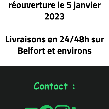
réouverture le 5 janvier
2023
Livraisons en 24/48h sur
Belfort et environs
Contact :